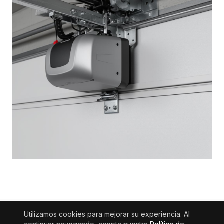
Utilizamos cookies para mejorar su experiencia. Al