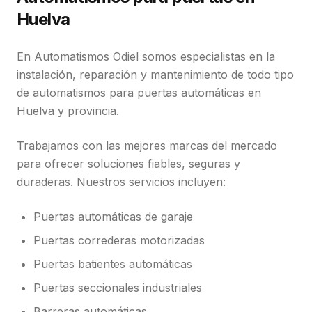
Huelva
En Automatismos Odiel somos especialistas en la
instalación, reparación y mantenimiento de todo tipo
de automatismos para puertas automáticas en
Huelva y provincia.
Trabajamos con las mejores marcas del mercado
para ofrecer soluciones fiables, seguras y
duraderas. Nuestros servicios incluyen:
Puertas automáticas de garaje
Puertas correderas motorizadas
Puertas batientes automáticas
Puertas seccionales industriales
Barreras automáticas