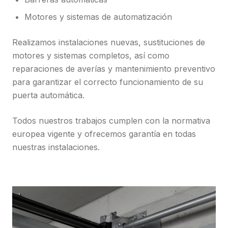
Motores y sistemas de automatización
Realizamos instalaciones nuevas, sustituciones de
motores y sistemas completos, así como
reparaciones de averías y mantenimiento preventivo
para garantizar el correcto funcionamiento de su
puerta automática.
Todos nuestros trabajos cumplen con la normativa
europea vigente y ofrecemos garantía en todas
nuestras instalaciones.